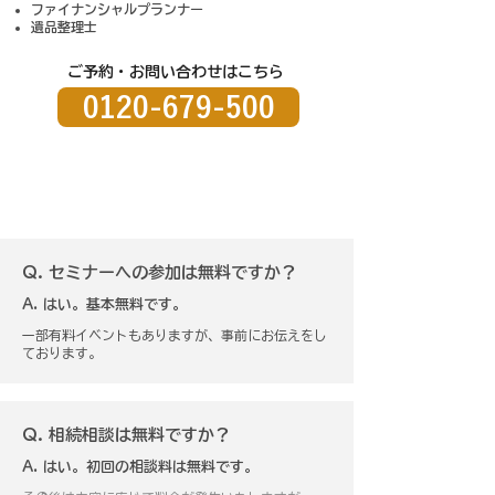
ファイナンシャルプランナー
遺品整理士
ご予約・お問い合わせはこちら
​
0120-679-500
よくあるご質問 （Q&A）
Q. セミナーへの参加は無料ですか？
A. はい。基本無料です。
一部有料イベントもありますが、事前にお伝えをし
ております。
Q. 相続相談は無料ですか？
A. はい。初回の相談料は無料です。