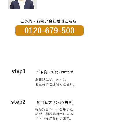
ご予約・お問い合わせはこちら
​
0120-679-500
​ご相続の流れ
step1
ご予約・お問い合わせ
お電話にて、まずは
お気軽にご連絡ください。
step2
初回ヒアリング(無料)
相続診断シートを用いた
診断、相続診断士による
アドバイスを行います。