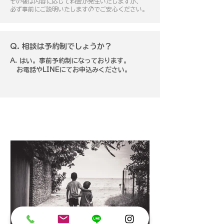
​その後は内容に応じて料金が発生いたしますが、
必ず事前にご説明いたしますのでご安心ください。
Q. 相談は予約制でしょうか？
A. はい。事前予約制になっております。
​ お電話やLINEにてお申込みください。
​相続サロン ブログ