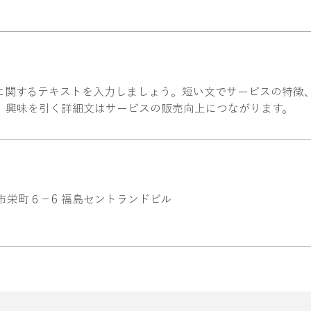
に関するテキストを入力しましょう。短い文でサービスの特徴
。興味を引く詳細文はサービスの販売向上につながります。
福島市栄町６−6 福島セントランドビル