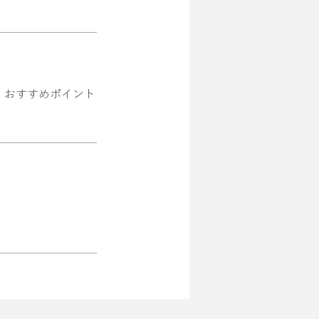
、おすすめポイント