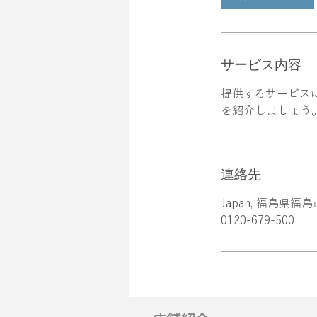
サービス内容
提供するサービス
を紹介しましょう
連絡先
Japan, 福島県
0120-679-500